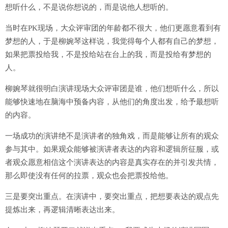
想听什么，不是说你想说的，而是说他人想听的。
当时在PK现场，大众评审团的年龄都不很大，他们更愿意看到有
梦想的人，于是柳婉琴这样说，我觉得每个人都有自己的梦想，
如果把票投给我，不是投给站在台上的我，而是投给有梦想的
人。
柳婉琴就很明白演讲现场大众评审团是谁，他们想听什么，所以
能够快速地在脑海中预备内容，从他们的角度出发，给予最想听
的内容。
一场成功的演讲绝不是演讲者的独角戏，而是能够让所有的观众
参与其中。如果观众能够被演讲者表达的内容和逻辑所征服，或
者观众愿意相信这个演讲表达的内容是真实存在的并引发共情，
那么即使没有任何的拉票，观众也会把票投给他。
三是要突出重点。在演讲中，要突出重点，把想要表达的观点先
提炼出来，再逻辑清晰表达出来。