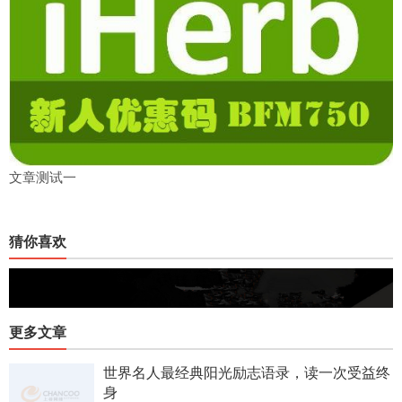
文章测试一
猜你喜欢
更多文章
世界名人最经典阳光励志语录，读一次受益终
身